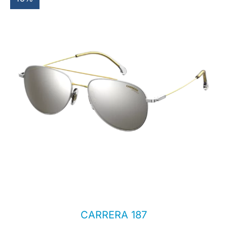
CARRERA 187