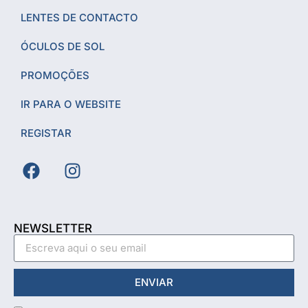
LENTES DE CONTACTO
ÓCULOS DE SOL
PROMOÇÕES
IR PARA O WEBSITE
REGISTAR
NEWSLETTER
ENVIAR