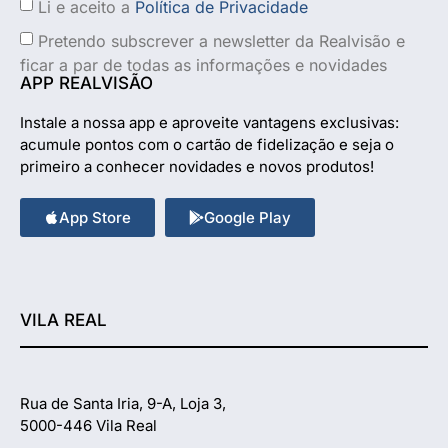
Li e aceito a
Política de Privacidade
Pretendo subscrever a newsletter da Realvisão e
ficar a par de todas as informações e novidades
APP REALVISÃO
Instale a nossa app e aproveite vantagens exclusivas:
acumule pontos com o cartão de fidelização e seja o
primeiro a conhecer novidades e novos produtos!
App Store
Google Play
VILA REAL
Rua de Santa Iria, 9-A, Loja 3,
5000-446 Vila Real