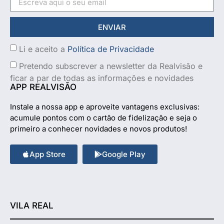
ENVIAR
Li e aceito a
Política de Privacidade
Pretendo subscrever a newsletter da Realvisão e
ficar a par de todas as informações e novidades
APP REALVISÃO
Instale a nossa app e aproveite vantagens exclusivas:
acumule pontos com o cartão de fidelização e seja o
primeiro a conhecer novidades e novos produtos!
App Store
Google Play
VILA REAL