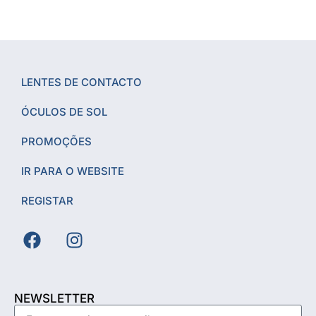
LENTES DE CONTACTO
ÓCULOS DE SOL
PROMOÇÕES
IR PARA O WEBSITE
REGISTAR
NEWSLETTER