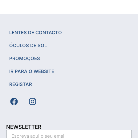
LENTES DE CONTACTO
ÓCULOS DE SOL
PROMOÇÕES
IR PARA O WEBSITE
REGISTAR
NEWSLETTER