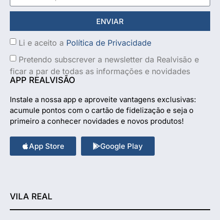
ENVIAR
Li e aceito a
Política de Privacidade
Pretendo subscrever a newsletter da Realvisão e
ficar a par de todas as informações e novidades
APP REALVISÃO
Instale a nossa app e aproveite vantagens exclusivas:
acumule pontos com o cartão de fidelização e seja o
primeiro a conhecer novidades e novos produtos!
App Store
Google Play
VILA REAL