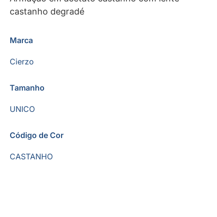
castanho degradé
Marca
Cierzo
Tamanho
UNICO
Código de Cor
CASTANHO