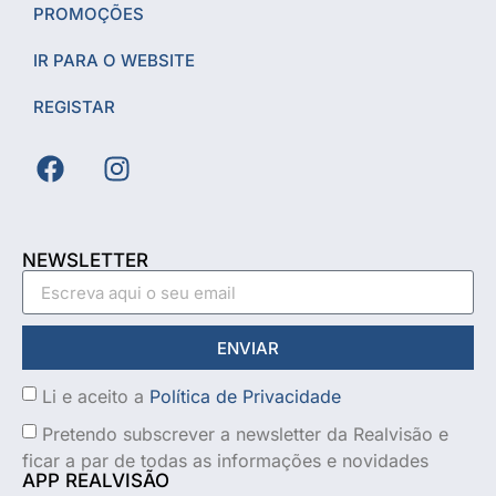
PROMOÇÕES
IR PARA O WEBSITE
REGISTAR
NEWSLETTER
ENVIAR
Li e aceito a
Política de Privacidade
Pretendo subscrever a newsletter da Realvisão e
ficar a par de todas as informações e novidades
APP REALVISÃO