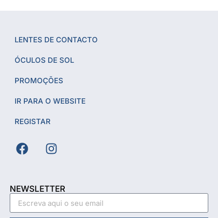
LENTES DE CONTACTO
ÓCULOS DE SOL
PROMOÇÕES
IR PARA O WEBSITE
REGISTAR
NEWSLETTER