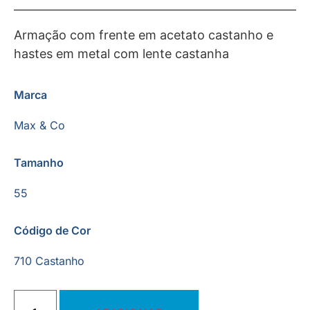
Armação com frente em acetato castanho e
hastes em metal com lente castanha
Marca
Max & Co
Tamanho
55
Código de Cor
710 Castanho