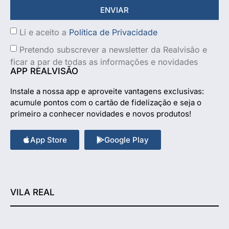
ENVIAR
Li e aceito a
Política de Privacidade
Pretendo subscrever a newsletter da Realvisão e
ficar a par de todas as informações e novidades
APP REALVISÃO
Instale a nossa app e aproveite vantagens exclusivas:
acumule pontos com o cartão de fidelização e seja o
primeiro a conhecer novidades e novos produtos!
App Store
Google Play
VILA REAL