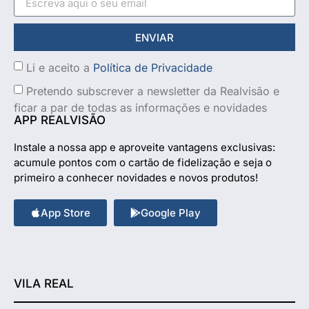
ENVIAR
Li e aceito a
Política de Privacidade
Pretendo subscrever a newsletter da Realvisão e
ficar a par de todas as informações e novidades
APP REALVISÃO
Instale a nossa app e aproveite vantagens exclusivas:
acumule pontos com o cartão de fidelização e seja o
primeiro a conhecer novidades e novos produtos!
App Store
Google Play
VILA REAL