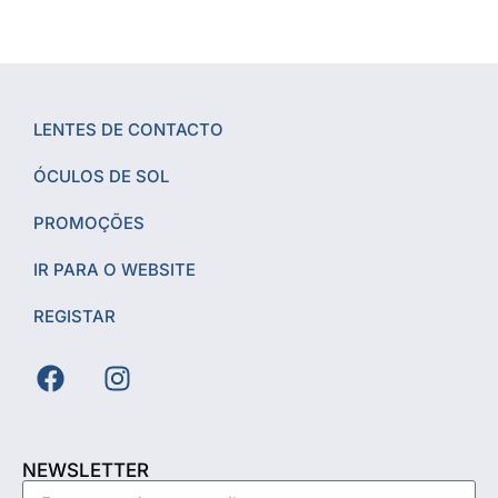
LENTES DE CONTACTO
ÓCULOS DE SOL
PROMOÇÕES
IR PARA O WEBSITE
REGISTAR
NEWSLETTER