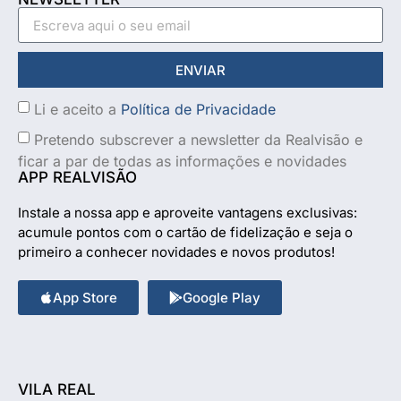
ENVIAR
Li e aceito a
Política de Privacidade
Pretendo subscrever a newsletter da Realvisão e
ficar a par de todas as informações e novidades
APP REALVISÃO
Instale a nossa app e aproveite vantagens exclusivas:
acumule pontos com o cartão de fidelização e seja o
primeiro a conhecer novidades e novos produtos!
App Store
Google Play
VILA REAL