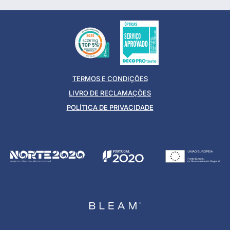
TERMOS E CONDIÇÕES
LIVRO DE RECLAMAÇÕES
POLÍTICA DE PRIVACIDADE