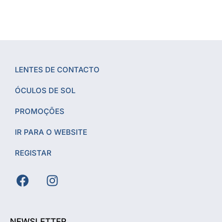
LENTES DE CONTACTO
ÓCULOS DE SOL
PROMOÇÕES
IR PARA O WEBSITE
REGISTAR
NEWSLETTER