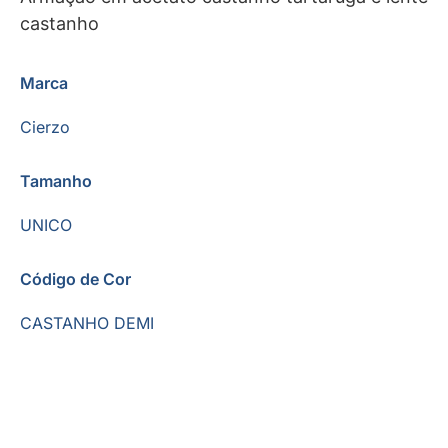
castanho
Marca
Cierzo
Tamanho
UNICO
Código de Cor
CASTANHO DEMI