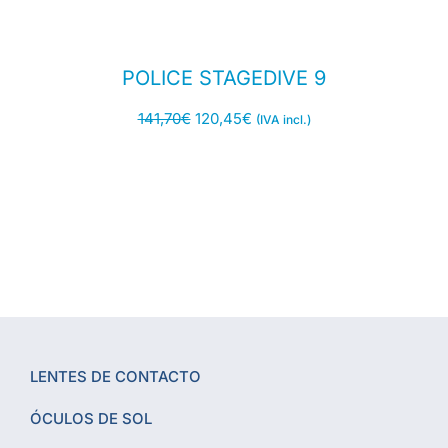
POLICE STAGEDIVE 9
141,70
€
120,45
€
(IVA incl.)
LENTES DE CONTACTO
ÓCULOS DE SOL