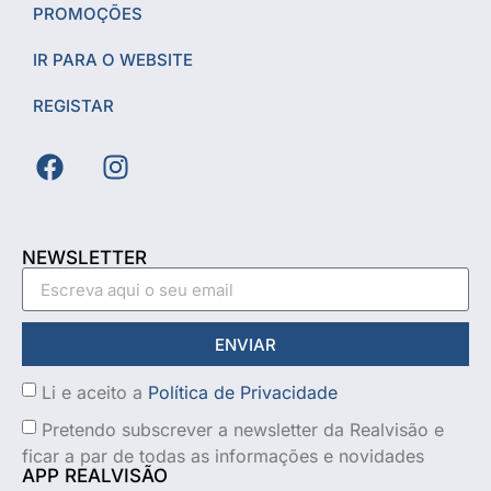
PROMOÇÕES
IR PARA O WEBSITE
REGISTAR
NEWSLETTER
ENVIAR
Li e aceito a
Política de Privacidade
Pretendo subscrever a newsletter da Realvisão e
ficar a par de todas as informações e novidades
APP REALVISÃO