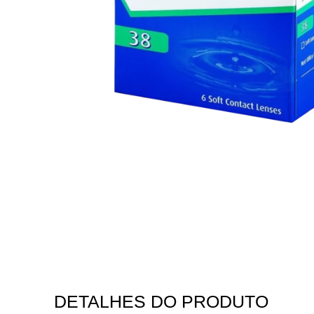
DETALHES DO PRODUTO