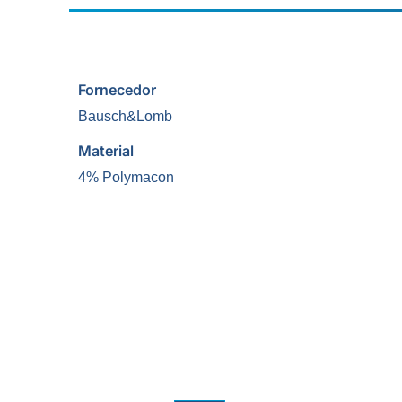
Fornecedor
Bausch&Lomb
Material
4% Polymacon