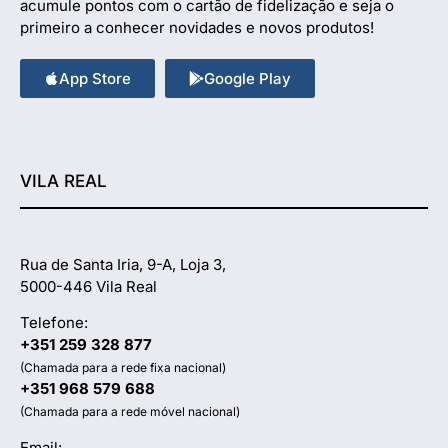
acumule pontos com o cartão de fidelização e seja o
primeiro a conhecer novidades e novos produtos!
App Store
Google Play
VILA REAL
Rua de Santa Iria, 9-A, Loja 3,
5000-446 Vila Real
Telefone:
+351 259 328 877
(Chamada para a rede fixa nacional)
+351 968 579 688
(Chamada para a rede móvel nacional)
Email: