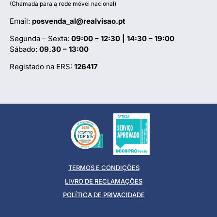
(Chamada para a rede móvel nacional)
Email:
posvenda_al@realvisao.pt
Segunda – Sexta:
09:00 – 12:30 | 14:30 – 19:00
Sábado:
09.30 – 13:00
Registado na ERS:
126417
TERMOS E CONDIÇÕES
LIVRO DE RECLAMAÇÕES
POLÍTICA DE PRIVACIDADE