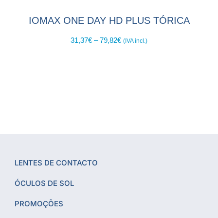
IOMAX ONE DAY HD PLUS TÓRICA
31,37
€
–
79,82
€
(IVA incl.)
LENTES DE CONTACTO
ÓCULOS DE SOL
PROMOÇÕES