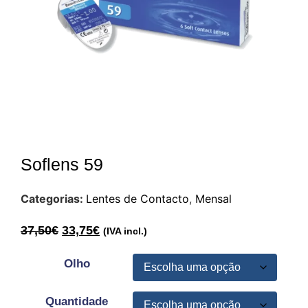
Soflens 59
Categorias:
Lentes de Contacto
,
Mensal
37,50
€
33,75
€
(IVA incl.)
Olho
Quantidade