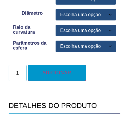
Diâmetro
Raio da
curvatura
Parâmetros da
esfera
ADICIONAR
DETALHES DO PRODUTO