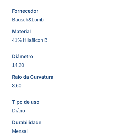
Fornecedor
Bausch&Lomb
Material
41% Hilafilcon B
Diâmetro
14.20
Raio da Curvatura
8.60
Tipo de uso
Diário
Durabilidade
Mensal