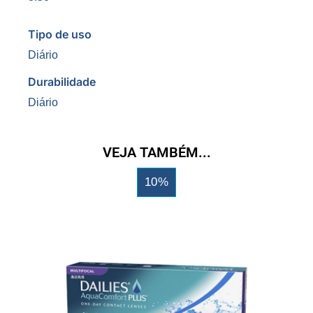
Tipo de uso
Diário
Durabilidade
Diário
VEJA TAMBÉM...
10%