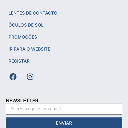
LENTES DE CONTACTO
ÓCULOS DE SOL
PROMOÇÕES
IR PARA O WEBSITE
REGISTAR
NEWSLETTER
ENVIAR