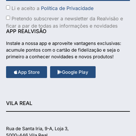
Li e aceito a
Política de Privacidade
Pretendo subscrever a newsletter da Realvisão e
ficar a par de todas as informações e novidades
APP REALVISÃO
Instale a nossa app e aproveite vantagens exclusivas:
acumule pontos com o cartão de fidelização e seja o
primeiro a conhecer novidades e novos produtos!
App Store
Google Play
VILA REAL
Rua de Santa Iria, 9-A, Loja 3,
5000-446 Vila Real