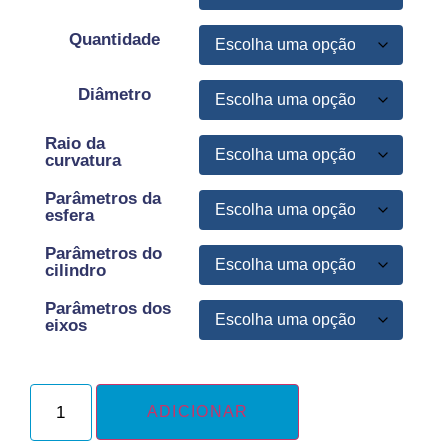
Quantidade
Diâmetro
Raio da
curvatura
Parâmetros da
esfera
Parâmetros do
cilindro
Parâmetros dos
eixos
ADICIONAR