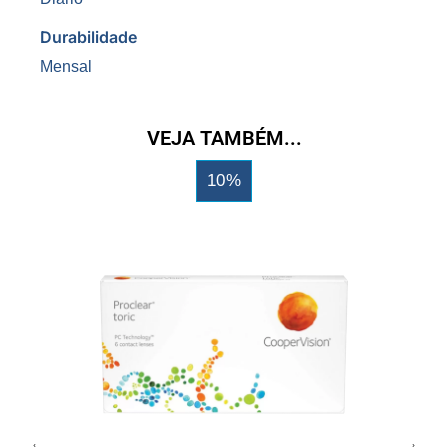
Durabilidade
Mensal
VEJA TAMBÉM...
10%