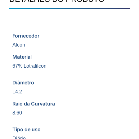
Fornecedor
Alcon
Material
67% Lotrafilcon
Diâmetro
14.2
Raio da Curvatura
8.60
Tipo de uso
Diário