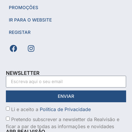
PROMOÇÕES
IR PARA O WEBSITE
REGISTAR
NEWSLETTER
ENVIAR
Li e aceito a
Política de Privacidade
Pretendo subscrever a newsletter da Realvisão e
ficar a par de todas as informações e novidades
APP REALVISÃO