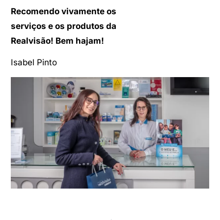
Recomendo vivamente os
serviços e os produtos da
Realvisão! Bem hajam!
Isabel Pinto