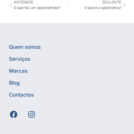
ANTERIOR
SEGUINTE
O que faz um optometrista?
O que é a optometria?
Quem somos
Serviços
Marcas
Blog
Contactos