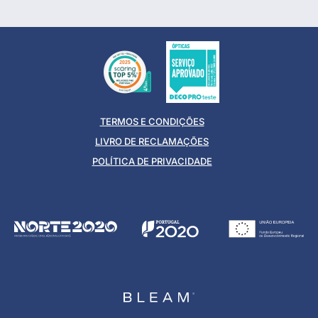
TERMOS E CONDIÇÕES
LIVRO DE RECLAMAÇÕES
POLÍTICA DE PRIVACIDADE