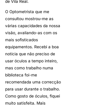
de Vila Real.
O Optometrista que me
consultou mostrou-me as
várias capacidades da nossa
visão, avaliando-as com os
mais sofisticados
equipamentos. Recebi a boa
notícia que não preciso de
usar óculos a tempo inteiro,
mas como trabalho numa
biblioteca foi-me
recomendada uma correcção
para usar durante o trabalho.
Como gosto de óculos, fiquei
muito satisfeita. Mais