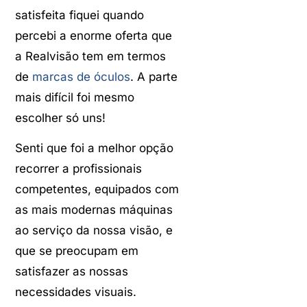
satisfeita fiquei quando
percebi a enorme oferta que
a Realvisão tem em termos
de
marcas de óculos
. A parte
mais difícil foi mesmo
escolher só uns!
Senti que foi a melhor opção
recorrer a profissionais
competentes, equipados com
as mais modernas máquinas
ao serviço da nossa visão, e
que se preocupam em
satisfazer as nossas
necessidades visuais.