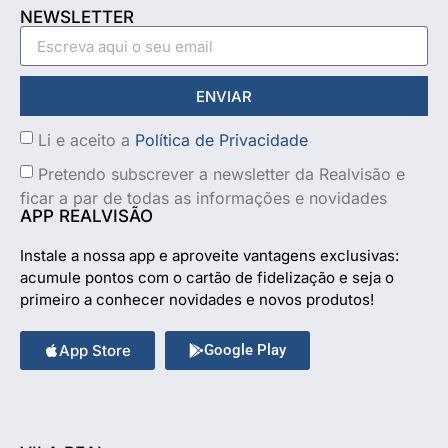
NEWSLETTER
ENVIAR
Li e aceito a
Política de Privacidade
Pretendo subscrever a newsletter da Realvisão e
ficar a par de todas as informações e novidades
APP REALVISÃO
Instale a nossa app e aproveite vantagens exclusivas:
acumule pontos com o cartão de fidelização e seja o
primeiro a conhecer novidades e novos produtos!
App Store
Google Play