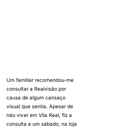
PINTO
Um familiar recomendou-me
consultar a Realvisão por
causa de algum cansaço
visual que sentia. Apesar de
não viver em Vila Real, fiz a
consulta a um sábado, na loja