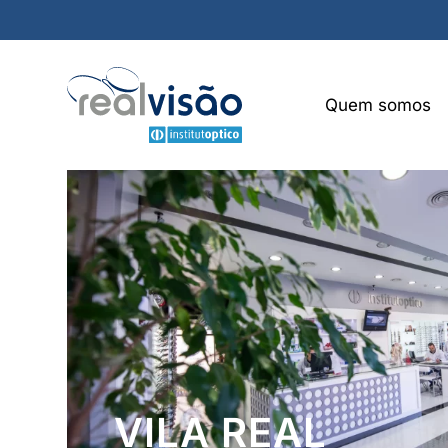
Quem somos
VILA REAL