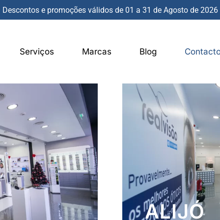
Descontos e promoções válidos de 01 a 31 de Agosto de 2026
Serviços
Marcas
Blog
Contact
ALIJÓ