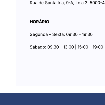
Rua de Santa Iria, 9-A, Loja 3, 5000-4
HORÁRIO
Segunda – Sexta: 09:30 – 19:30
Sábado: 09.30 – 13:00 | 15:00 – 19:00