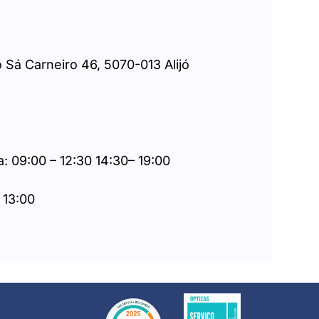
o Sá Carneiro 46, 5070-013 Alijó
: 09:00 – 12:30 14:30– 19:00
 13:00