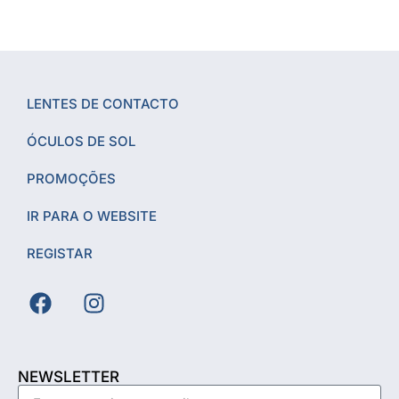
LENTES DE CONTACTO
ÓCULOS DE SOL
PROMOÇÕES
IR PARA O WEBSITE
REGISTAR
NEWSLETTER