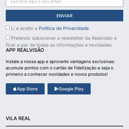
ENVIAR
Li e aceito a
Política de Privacidade
Pretendo subscrever a newsletter da Realvisão e
ficar a par de todas as informações e novidades
APP REALVISÃO
Instale a nossa app e aproveite vantagens exclusivas:
acumule pontos com o cartão de fidelização e seja o
primeiro a conhecer novidades e novos produtos!
App Store
Google Play
VILA REAL