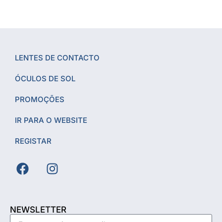
LENTES DE CONTACTO
ÓCULOS DE SOL
PROMOÇÕES
IR PARA O WEBSITE
REGISTAR
NEWSLETTER