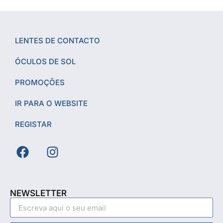
LENTES DE CONTACTO
ÓCULOS DE SOL
PROMOÇÕES
IR PARA O WEBSITE
REGISTAR
NEWSLETTER