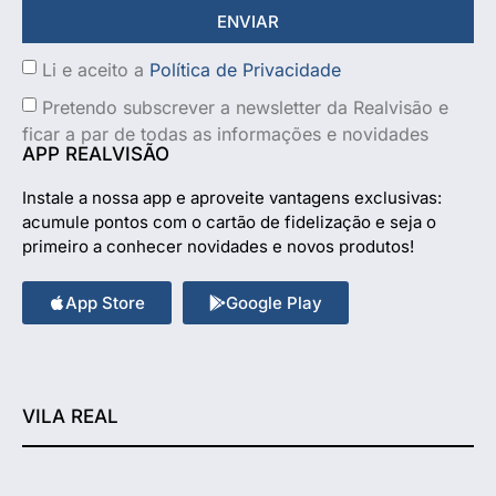
ENVIAR
Li e aceito a
Política de Privacidade
Pretendo subscrever a newsletter da Realvisão e
ficar a par de todas as informações e novidades
APP REALVISÃO
Instale a nossa app e aproveite vantagens exclusivas:
acumule pontos com o cartão de fidelização e seja o
primeiro a conhecer novidades e novos produtos!
App Store
Google Play
VILA REAL