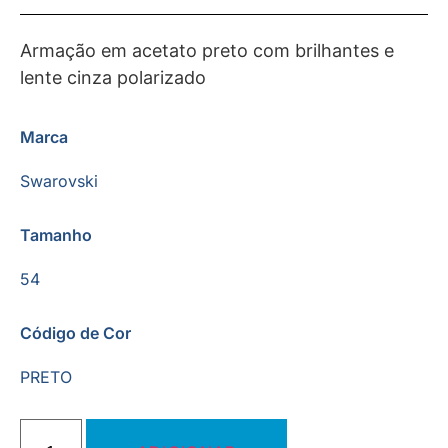
Armação em acetato preto com brilhantes e
lente cinza polarizado
Marca
Swarovski
Tamanho
54
Código de Cor
PRETO