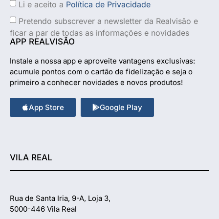
Li e aceito a
Política de Privacidade
Pretendo subscrever a newsletter da Realvisão e
ficar a par de todas as informações e novidades
APP REALVISÃO
Instale a nossa app e aproveite vantagens exclusivas:
acumule pontos com o cartão de fidelização e seja o
primeiro a conhecer novidades e novos produtos!
App Store
Google Play
VILA REAL
Rua de Santa Iria, 9-A, Loja 3,
5000-446 Vila Real