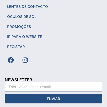
LENTES DE CONTACTO
ÓCULOS DE SOL
PROMOÇÕES
IR PARA O WEBSITE
REGISTAR
NEWSLETTER
ENVIAR