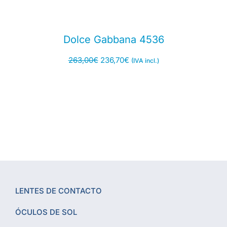
Dolce Gabbana 4536
263,00
€
236,70
€
(IVA incl.)
LENTES DE CONTACTO
ÓCULOS DE SOL