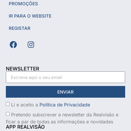
PROMOÇÕES
IR PARA O WEBSITE
REGISTAR
NEWSLETTER
ENVIAR
Li e aceito a
Política de Privacidade
Pretendo subscrever a newsletter da Realvisão e
ficar a par de todas as informações e novidades
APP REALVISÃO