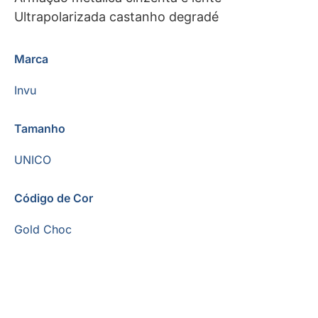
Ultrapolarizada castanho degradé
Marca
Invu
Tamanho
UNICO
Código de Cor
Gold Choc