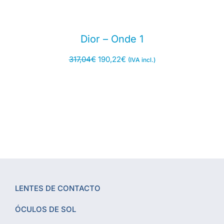
Dior – Onde 1
317,04
€
190,22
€
(IVA incl.)
LENTES DE CONTACTO
ÓCULOS DE SOL