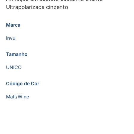
Ultrapolarizada cinzento
Marca
Invu
Tamanho
UNICO
Código de Cor
Matt/Wine