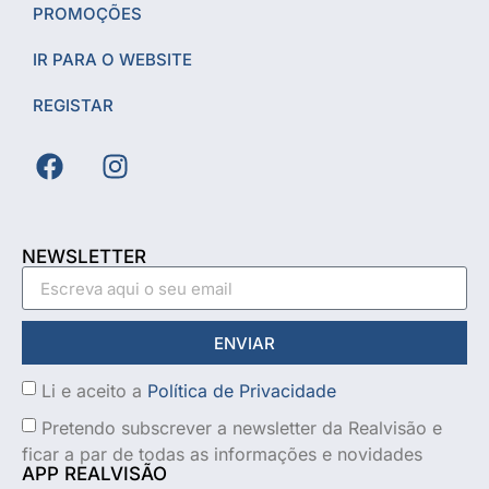
PROMOÇÕES
IR PARA O WEBSITE
REGISTAR
NEWSLETTER
ENVIAR
Li e aceito a
Política de Privacidade
Pretendo subscrever a newsletter da Realvisão e
ficar a par de todas as informações e novidades
APP REALVISÃO