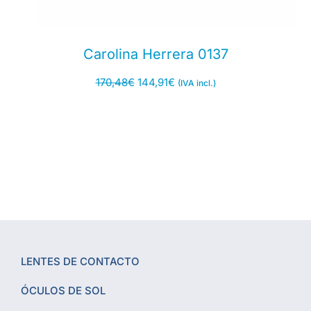
Carolina Herrera 0137
170,48
€
144,91
€
(IVA incl.)
LENTES DE CONTACTO
ÓCULOS DE SOL