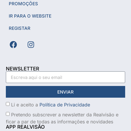
PROMOÇÕES
IR PARA O WEBSITE
REGISTAR
NEWSLETTER
ENVIAR
Li e aceito a
Política de Privacidade
Pretendo subscrever a newsletter da Realvisão e
ficar a par de todas as informações e novidades
APP REALVISÃO