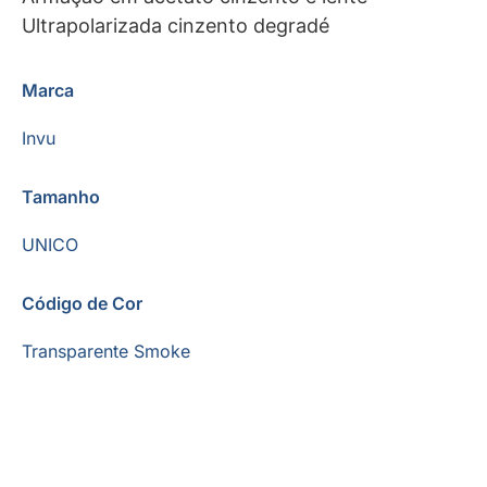
Ultrapolarizada cinzento degradé
Marca
Invu
Tamanho
UNICO
Código de Cor
Transparente Smoke