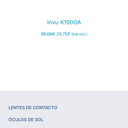
Invu K1900A
35,00
€
29,75
€
(IVA incl.)
LENTES DE CONTACTO
ÓCULOS DE SOL