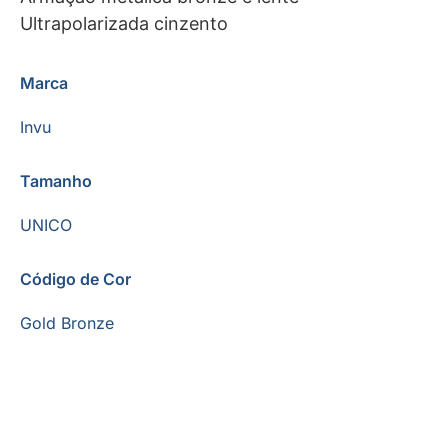
Ultrapolarizada cinzento
Marca
Invu
Tamanho
UNICO
Código de Cor
Gold Bronze