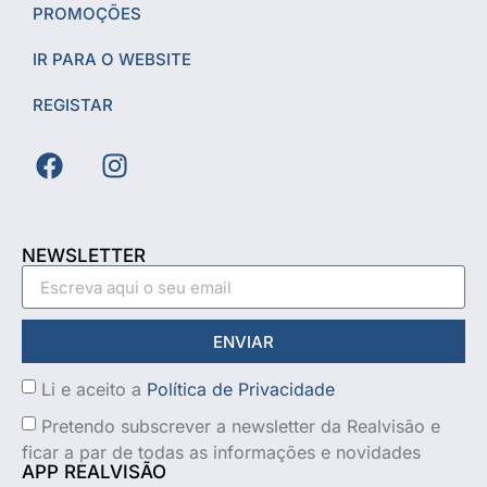
PROMOÇÕES
IR PARA O WEBSITE
REGISTAR
NEWSLETTER
ENVIAR
Li e aceito a
Política de Privacidade
Pretendo subscrever a newsletter da Realvisão e
ficar a par de todas as informações e novidades
APP REALVISÃO