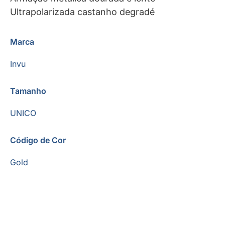
Ultrapolarizada castanho degradé
Marca
Invu
Tamanho
UNICO
Código de Cor
Gold