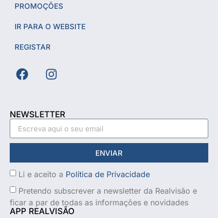
PROMOÇÕES
IR PARA O WEBSITE
REGISTAR
NEWSLETTER
ENVIAR
Li e aceito a
Política de Privacidade
Pretendo subscrever a newsletter da Realvisão e
ficar a par de todas as informações e novidades
APP REALVISÃO