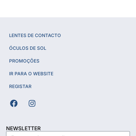
LENTES DE CONTACTO
ÓCULOS DE SOL
PROMOÇÕES
IR PARA O WEBSITE
REGISTAR
NEWSLETTER