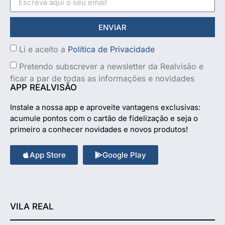
ENVIAR
Li e aceito a
Política de Privacidade
Pretendo subscrever a newsletter da Realvisão e
ficar a par de todas as informações e novidades
APP REALVISÃO
Instale a nossa app e aproveite vantagens exclusivas:
acumule pontos com o cartão de fidelização e seja o
primeiro a conhecer novidades e novos produtos!
App Store
Google Play
VILA REAL