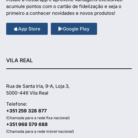
acumule pontos com o cartão de fidelização e seja o
primeiro a conhecer novidades e novos produtos!
App Store
Google Play
VILA REAL
Rua de Santa Iria, 9-A, Loja 3,
5000-446 Vila Real
Telefone:
+351 259 328 877
(Chamada para a rede fixa nacional)
+351 968 579 688
(Chamada para a rede móvel nacional)