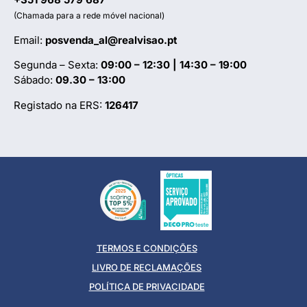
(Chamada para a rede móvel nacional)
Email:
posvenda_al@realvisao.pt
Segunda – Sexta:
09:00 – 12:30 | 14:30 – 19:00
Sábado:
09.30 – 13:00
Registado na ERS:
126417
TERMOS E CONDIÇÕES
LIVRO DE RECLAMAÇÕES
POLÍTICA DE PRIVACIDADE