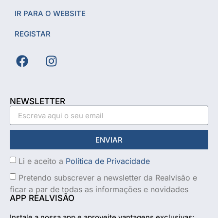
IR PARA O WEBSITE
REGISTAR
NEWSLETTER
ENVIAR
Li e aceito a
Política de Privacidade
Pretendo subscrever a newsletter da Realvisão e
ficar a par de todas as informações e novidades
APP REALVISÃO
Instale a nossa app e aproveite vantagens exclusivas: