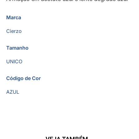
Marca
Cierzo
Tamanho
UNICO
Código de Cor
AZUL