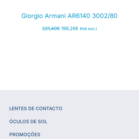
Giorgio Armani AR6140 3002/80
221,40
€
199,26
€
(IVA incl.)
LENTES DE CONTACTO
ÓCULOS DE SOL
PROMOÇÕES