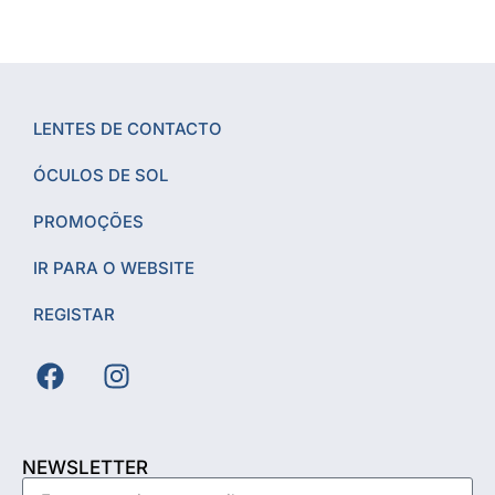
LENTES DE CONTACTO
ÓCULOS DE SOL
PROMOÇÕES
IR PARA O WEBSITE
REGISTAR
NEWSLETTER