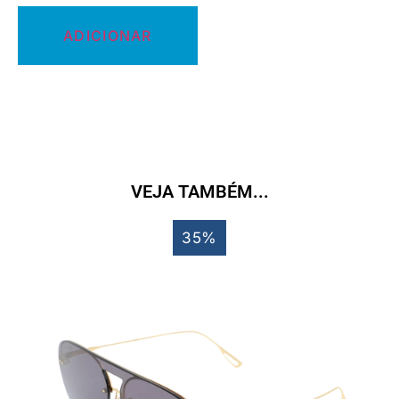
ADICIONAR
VEJA TAMBÉM...
35%