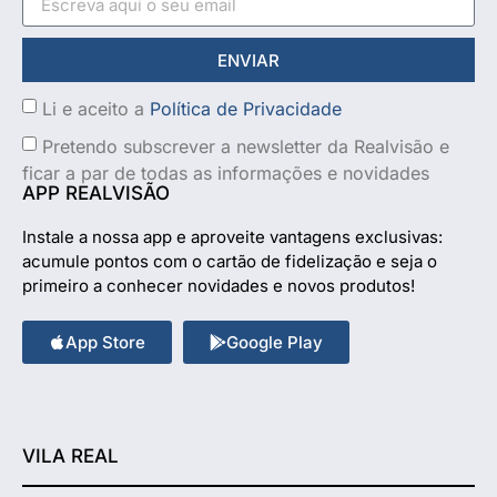
ENVIAR
Li e aceito a
Política de Privacidade
Pretendo subscrever a newsletter da Realvisão e
ficar a par de todas as informações e novidades
APP REALVISÃO
Instale a nossa app e aproveite vantagens exclusivas:
acumule pontos com o cartão de fidelização e seja o
primeiro a conhecer novidades e novos produtos!
App Store
Google Play
VILA REAL