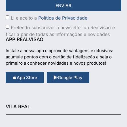
ENVIAR
Li e aceito a
Política de Privacidade
Pretendo subscrever a newsletter da Realvisão e
ficar a par de todas as informações e novidades
APP REALVISÃO
Instale a nossa app e aproveite vantagens exclusivas:
acumule pontos com o cartão de fidelização e seja o
primeiro a conhecer novidades e novos produtos!
App Store
Google Play
VILA REAL