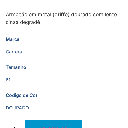
Armação em metal (griffe) dourado com lente
cinza degradê
Marca
Carrera
Tamanho
61
Código de Cor
DOURADO