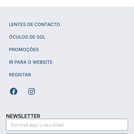
LENTES DE CONTACTO
ÓCULOS DE SOL
PROMOÇÕES
IR PARA O WEBSITE
REGISTAR
NEWSLETTER