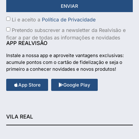
ENVIAR
Li e aceito a
Política de Privacidade
Pretendo subscrever a newsletter da Realvisão e
ficar a par de todas as informações e novidades
APP REALVISÃO
Instale a nossa app e aproveite vantagens exclusivas:
acumule pontos com o cartão de fidelização e seja o
primeiro a conhecer novidades e novos produtos!
App Store
Google Play
VILA REAL