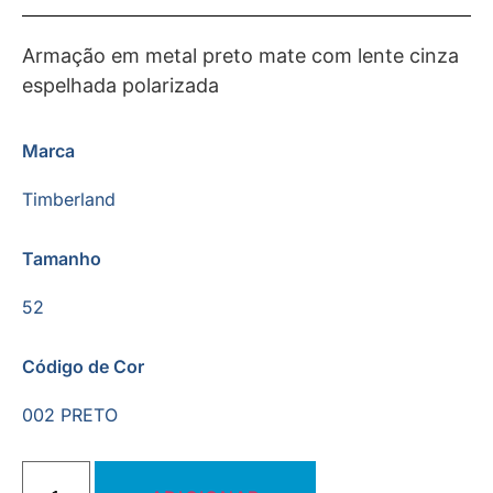
Armação em metal preto mate com lente cinza
espelhada polarizada
Marca
Timberland
Tamanho
52
Código de Cor
002 PRETO