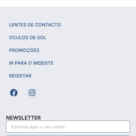
LENTES DE CONTACTO
ÓCULOS DE SOL
PROMOÇÕES
IR PARA O WEBSITE
REGISTAR
NEWSLETTER