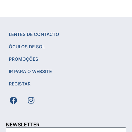
LENTES DE CONTACTO
ÓCULOS DE SOL
PROMOÇÕES
IR PARA O WEBSITE
REGISTAR
NEWSLETTER