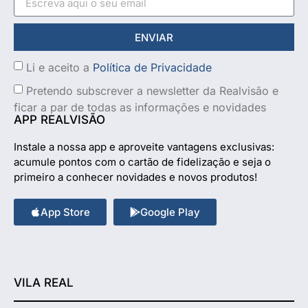
ENVIAR
Li e aceito a
Política de Privacidade
Pretendo subscrever a newsletter da Realvisão e
ficar a par de todas as informações e novidades
APP REALVISÃO
Instale a nossa app e aproveite vantagens exclusivas:
acumule pontos com o cartão de fidelização e seja o
primeiro a conhecer novidades e novos produtos!
App Store
Google Play
VILA REAL