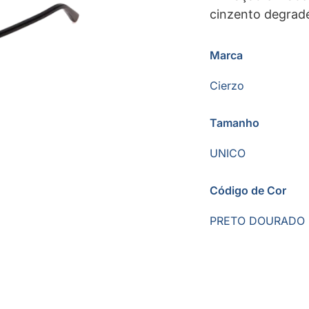
cinzento degrad
Marca
Cierzo
Tamanho
UNICO
Código de Cor
PRETO DOURADO