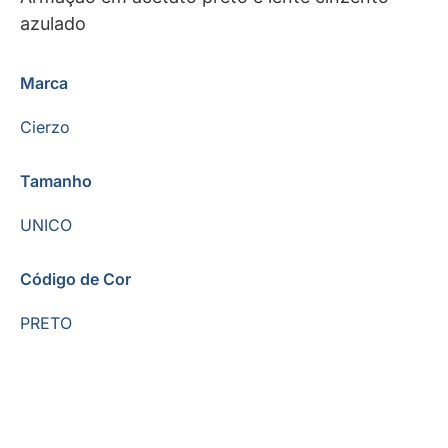
azulado
Marca
Cierzo
Tamanho
UNICO
Código de Cor
PRETO