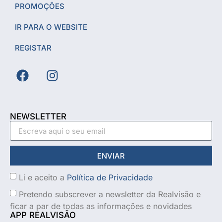
PROMOÇÕES
IR PARA O WEBSITE
REGISTAR
NEWSLETTER
ENVIAR
Li e aceito a
Política de Privacidade
Pretendo subscrever a newsletter da Realvisão e
ficar a par de todas as informações e novidades
APP REALVISÃO