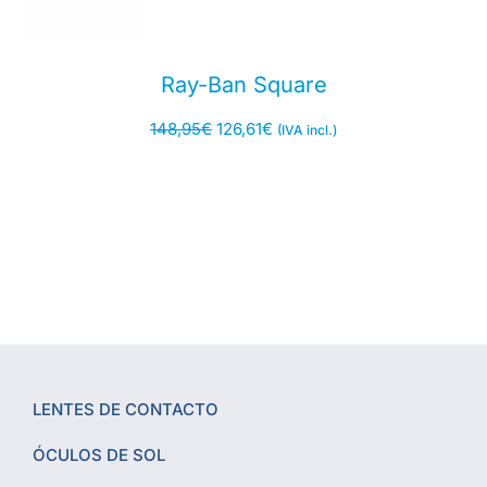
Ray-Ban Square
148,95
€
126,61
€
(IVA incl.)
LENTES DE CONTACTO
ÓCULOS DE SOL