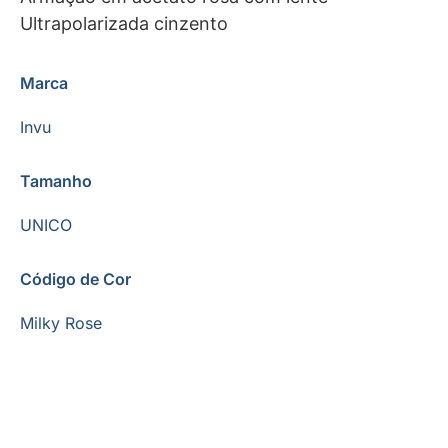
Ultrapolarizada cinzento
Marca
Invu
Tamanho
UNICO
Código de Cor
Milky Rose