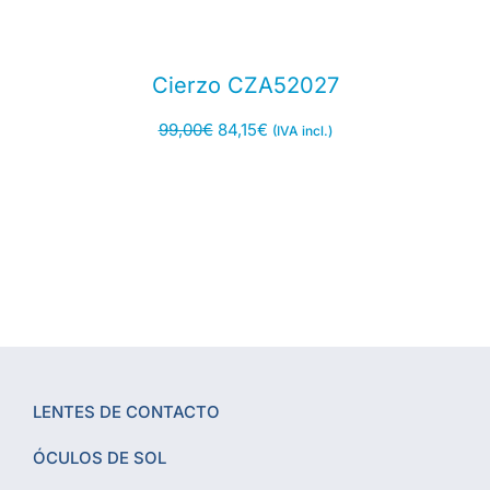
Cierzo CZA52027
99,00
€
84,15
€
(IVA incl.)
LENTES DE CONTACTO
ÓCULOS DE SOL