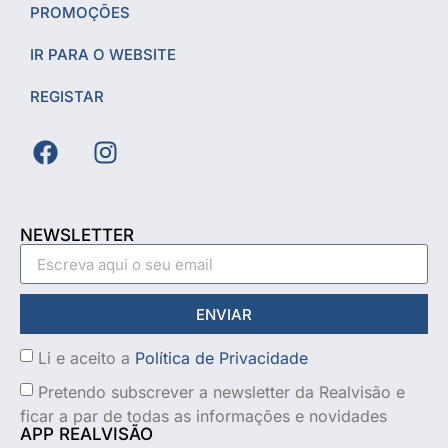
PROMOÇÕES
IR PARA O WEBSITE
REGISTAR
NEWSLETTER
ENVIAR
Li e aceito a
Política de Privacidade
Pretendo subscrever a newsletter da Realvisão e
ficar a par de todas as informações e novidades
APP REALVISÃO