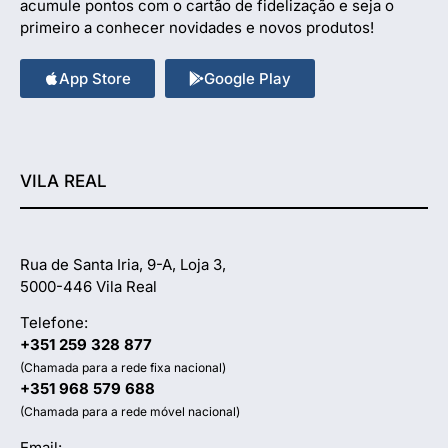
acumule pontos com o cartão de fidelização e seja o
primeiro a conhecer novidades e novos produtos!
App Store
Google Play
VILA REAL
Rua de Santa Iria, 9-A, Loja 3,
5000-446 Vila Real
Telefone:
+351 259 328 877
(Chamada para a rede fixa nacional)
+351 968 579 688
(Chamada para a rede móvel nacional)
Email: