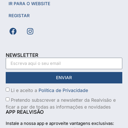
IR PARA O WEBSITE
REGISTAR
NEWSLETTER
ENVIAR
Li e aceito a
Política de Privacidade
Pretendo subscrever a newsletter da Realvisão e
ficar a par de todas as informações e novidades
APP REALVISÃO
Instale a nossa app e aproveite vantagens exclusivas: