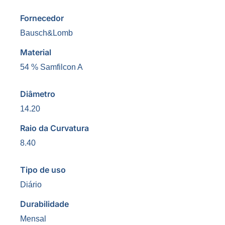
Fornecedor
Bausch&Lomb
Material
54 % Samfilcon A
Diâmetro
14.20
Raio da Curvatura
8.40
Tipo de uso
Diário
Durabilidade
Mensal