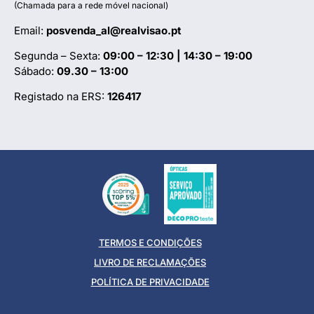
(Chamada para a rede móvel nacional)
Email:
posvenda_al@realvisao.pt
Segunda – Sexta:
09:00 – 12:30 | 14:30 – 19:00
Sábado:
09.30 – 13:00
Registado na ERS:
126417
TERMOS E CONDIÇÕES
LIVRO DE RECLAMAÇÕES
POLÍTICA DE PRIVACIDADE