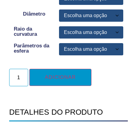
Diâmetro
Raio da
curvatura
Parâmetros da
esfera
ADICIONAR
DETALHES DO PRODUTO