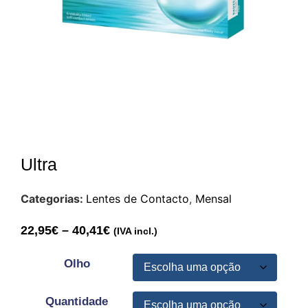
Ultra
Categorias:
Lentes de Contacto
,
Mensal
22,95
€
–
40,41
€
(IVA incl.)
Olho
Quantidade