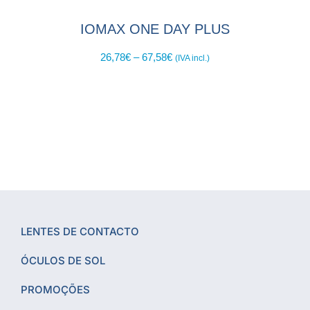
IOMAX ONE DAY PLUS
26,78
€
–
67,58
€
(IVA incl.)
LENTES DE CONTACTO
ÓCULOS DE SOL
PROMOÇÕES