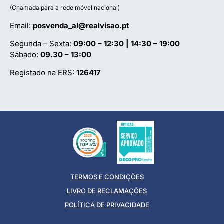
(Chamada para a rede móvel nacional)
Email:
posvenda_al@realvisao.pt
Segunda – Sexta:
09:00 – 12:30 | 14:30 – 19:00
Sábado:
09.30 – 13:00
Registado na ERS:
126417
TERMOS E CONDIÇÕES
LIVRO DE RECLAMAÇÕES
POLÍTICA DE PRIVACIDADE