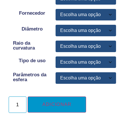
Fornecedor
Diâmetro
Raio da
curvatura
Tipo de uso
Parâmetros da
esfera
ADICIONAR