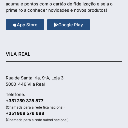
acumule pontos com o cartão de fidelização e seja o
primeiro a conhecer novidades e novos produtos!
App Store
Google Play
VILA REAL
Rua de Santa Iria, 9-A, Loja 3,
5000-446 Vila Real
Telefone:
+351 259 328 877
(Chamada para a rede fixa nacional)
+351 968 579 688
(Chamada para a rede móvel nacional)