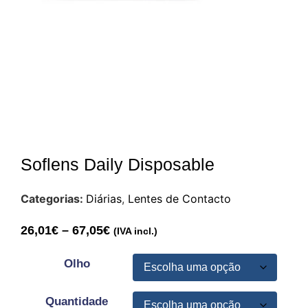
Soflens Daily Disposable
Categorias:
Diárias
,
Lentes de Contacto
26,01
€
–
67,05
€
(IVA incl.)
Olho
Quantidade