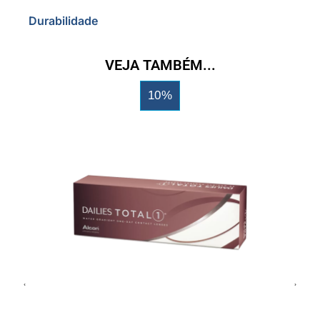
Durabilidade
VEJA TAMBÉM...
10%