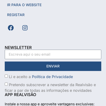
IR PARA O WEBSITE
REGISTAR
NEWSLETTER
ENVIAR
Li e aceito a
Política de Privacidade
Pretendo subscrever a newsletter da Realvisão e
ficar a par de todas as informações e novidades
APP REALVISÃO
Instale a nossa app e aproveite vantagens exclusivas: