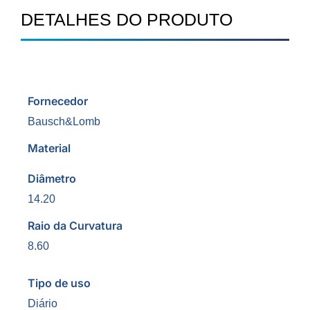
DETALHES DO PRODUTO
Fornecedor
Bausch&Lomb
Material
Diâmetro
14.20
Raio da Curvatura
8.60
Tipo de uso
Diário