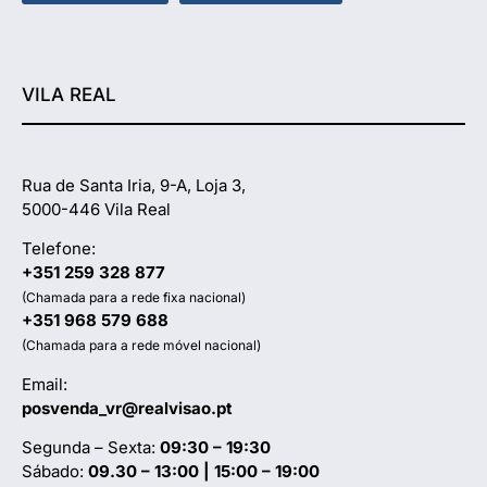
VILA REAL
Rua de Santa Iria, 9-A, Loja 3,
5000-446 Vila Real
Telefone:
+351 259 328 877
(Chamada para a rede fixa nacional)
+351 968 579 688
(Chamada para a rede móvel nacional)
Email:
posvenda_vr@realvisao.pt
Segunda – Sexta:
09:30 – 19:30
Sábado:
09.30 – 13:00 | 15:00 – 19:00