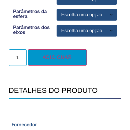
Parâmetros da
esfera
Parâmetros dos
eixos
ADICIONAR
DETALHES DO PRODUTO
Fornecedor