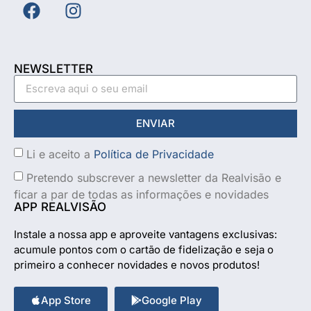
NEWSLETTER
ENVIAR
Li e aceito a
Política de Privacidade
Pretendo subscrever a newsletter da Realvisão e
ficar a par de todas as informações e novidades
APP REALVISÃO
Instale a nossa app e aproveite vantagens exclusivas:
acumule pontos com o cartão de fidelização e seja o
primeiro a conhecer novidades e novos produtos!
App Store
Google Play