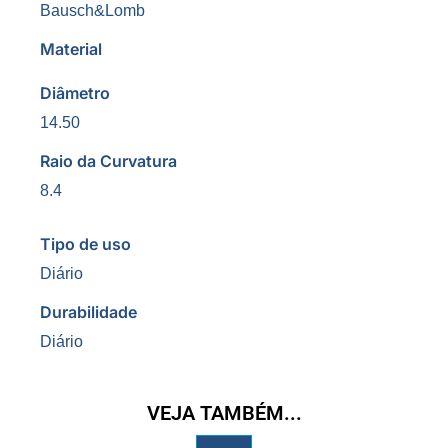
Bausch&Lomb
Material
Diâmetro
14.50
Raio da Curvatura
8.4
Tipo de uso
Diário
Durabilidade
Diário
VEJA TAMBÉM...