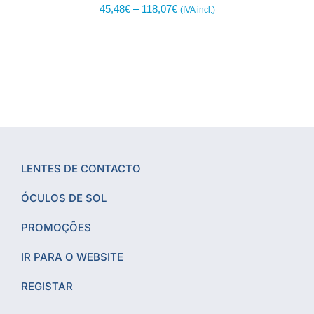
45,48
€
–
118,07
€
(IVA incl.)
LENTES DE CONTACTO
ÓCULOS DE SOL
PROMOÇÕES
IR PARA O WEBSITE
REGISTAR