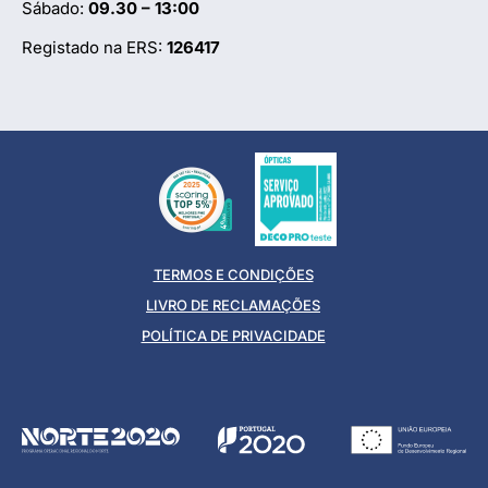
Sábado:
09.30 – 13:00
Registado na ERS:
126417
TERMOS E CONDIÇÕES
LIVRO DE RECLAMAÇÕES
POLÍTICA DE PRIVACIDADE