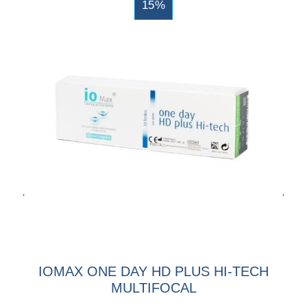
15%
IOMAX ONE DAY HD PLUS HI-TECH
MULTIFOCAL