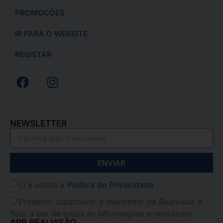
PROMOÇÕES
IR PARA O WEBSITE
REGISTAR
NEWSLETTER
ENVIAR
Li e aceito a
Política de Privacidade
Pretendo subscrever a newsletter da Realvisão e
ficar a par de todas as informações e novidades
APP REALVISÃO