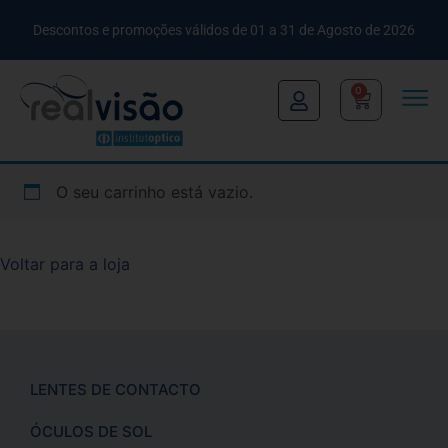
Descontos e promoções válidos de 01 a 31 de Agosto de 2026
0
O seu carrinho está vazio.
Voltar para a loja
LENTES DE CONTACTO
ÓCULOS DE SOL