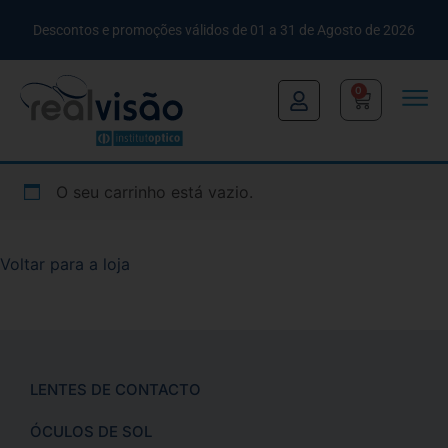
Descontos e promoções válidos de 01 a 31 de Agosto de 2026
0
O seu carrinho está vazio.
Voltar para a loja
LENTES DE CONTACTO
ÓCULOS DE SOL