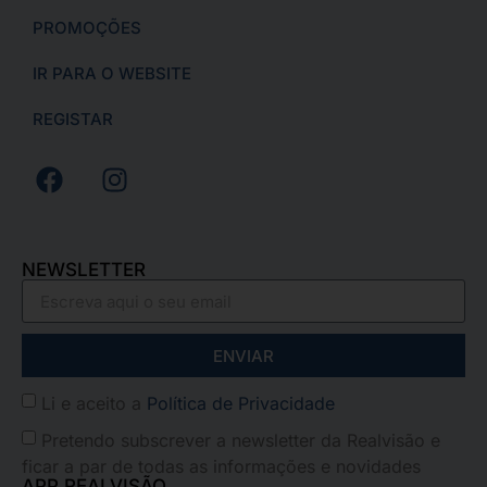
PROMOÇÕES
IR PARA O WEBSITE
REGISTAR
NEWSLETTER
ENVIAR
Li e aceito a
Política de Privacidade
Pretendo subscrever a newsletter da Realvisão e
ficar a par de todas as informações e novidades
APP REALVISÃO