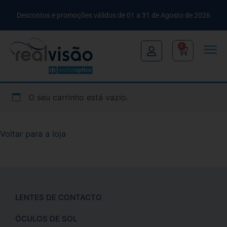
Descontos e promoções válidos de 01 a 31 de Agosto de 2026
0
O seu carrinho está vazio.
Voltar para a loja
LENTES DE CONTACTO
ÓCULOS DE SOL