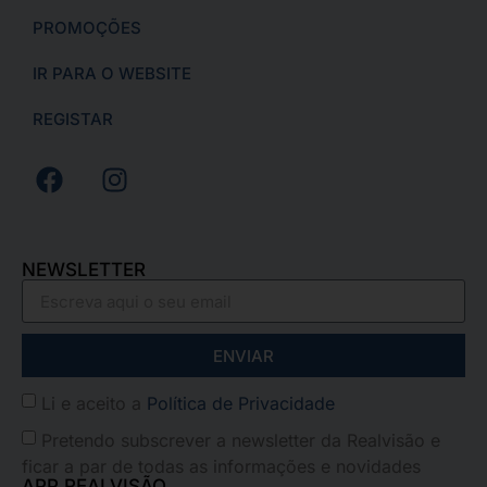
PROMOÇÕES
IR PARA O WEBSITE
REGISTAR
NEWSLETTER
ENVIAR
Li e aceito a
Política de Privacidade
Pretendo subscrever a newsletter da Realvisão e
ficar a par de todas as informações e novidades
APP REALVISÃO